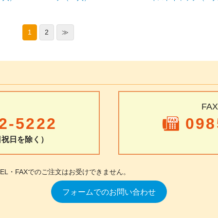
1
2
≫
FA
2-5222
098
土日祝日を除く）
TEL・FAXでのご注文はお受けできません。
フォームでのお問い合わせ