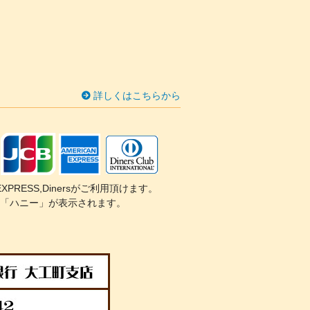
詳しくはこちらから
CAN EXPRESS,Dinersがご利用頂けます。
「ハニー」が表示されます。