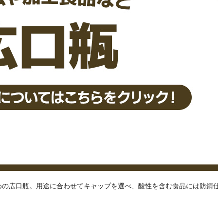
めの広口瓶。用途に合わせてキャップを選べ、酸性を含む食品には防錆