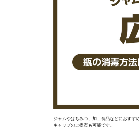
ジャムやはちみつ、加工食品などにおすす
キャップのご提案も可能です。