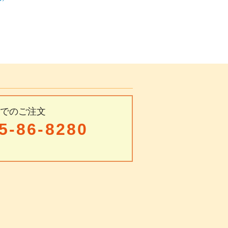
Xでのご注文
5-86-8280