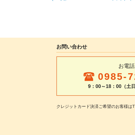
お問い合わせ
お電話
0985-7
9：00～18：00（
クレジットカード決済ご希望のお客様は