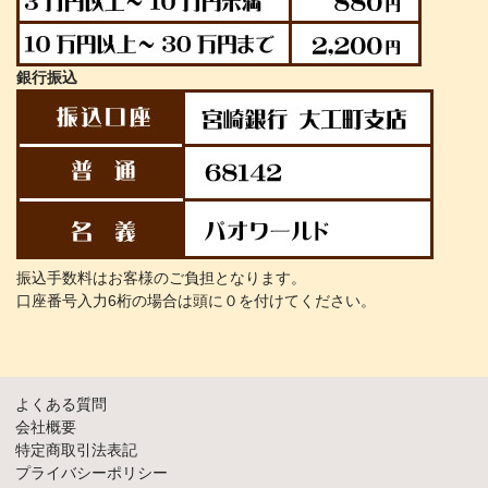
銀行振込
振込手数料はお客様のご負担となります。
口座番号入力6桁の場合は頭に０を付けてください。
よくある質問
会社概要
特定商取引法表記
プライバシーポリシー