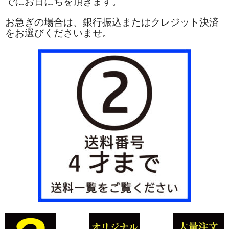
でにお日にちを頂きます。
お急ぎの場合は、銀行振込またはクレジット決済
をお選びくださいませ。