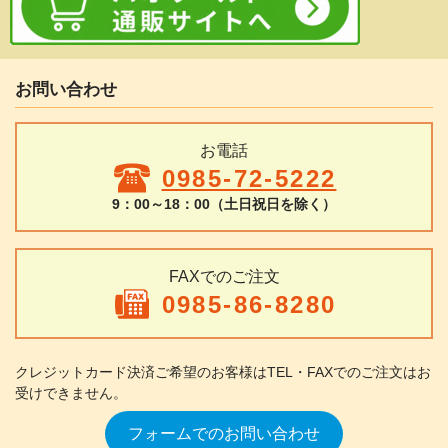
お問い合わせ
お電話
0985-72-5222
9：00～18：00（土日祝日を除く）
FAXでのご注文
0985-86-8280
クレジットカード決済ご希望のお客様は
TEL・FAXでのご注文はお
受けできません。
フォームでのお問い合わせ