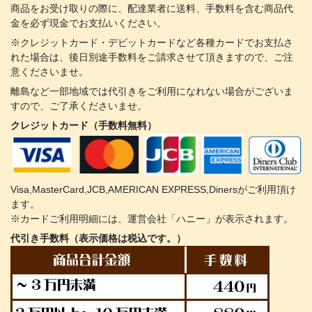
商品をお受け取りの際に、配達業者に送料、手数料を含む商品代
金を必ず現金でお支払いください。
※クレジットカード・デビットカードなど各種カードでお支払さ
れた場合は、後日別途手数料をご請求させて頂きますので、ご注
意くださいませ。
離島など一部地域では代引きをご利用になれない場合がございま
すので、ご了承くださいませ。
クレジットカード（手数料無料）
Visa,MasterCard,JCB,AMERICAN EXPRESS,Dinersがご利用頂け
ます。
※カードご利用明細には、運営会社「ハニー」が表示されます。
代引き手数料（表示価格は税込です。）