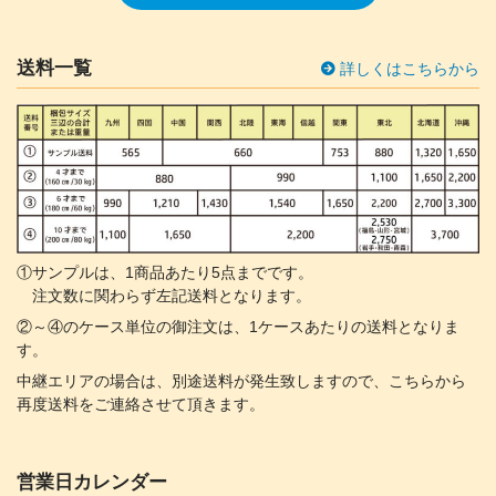
送料一覧
詳しくはこちらから
①サンプルは、1商品あたり5点までです。
注文数に関わらず左記送料となります。
②～④のケース単位の御注文は、1ケースあたりの送料となりま
す。
中継エリアの場合は、別途送料が発生致しますので、こちらから
再度送料をご連絡させて頂きます。
営業日カレンダー