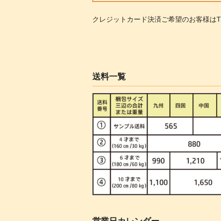
クレジットカード決済ご希望のお客様は
送料一覧