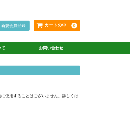
カートの中
新規会員登録
0
いて
お問い合わせ
的に使用することはございません。詳しくは