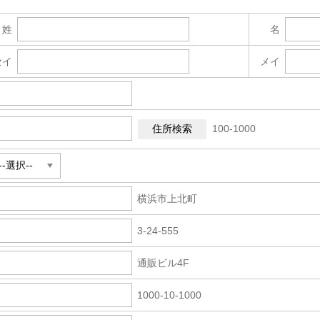
姓
名
セイ
メイ
100-1000
横浜市上北町
3-24-555
通販ビル4F
1000-10-1000