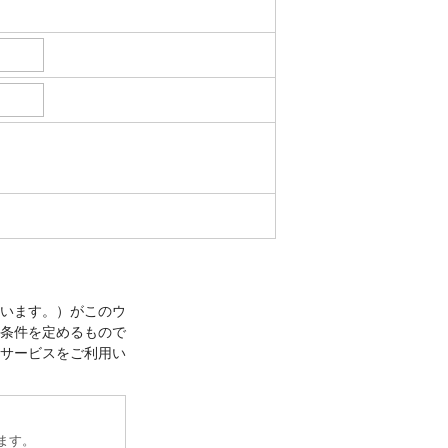
います。）がこのウ
条件を定めるもので
サービスをご利用い