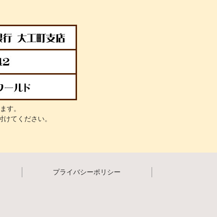
ます。
付けてください。
プライバシーポリシー