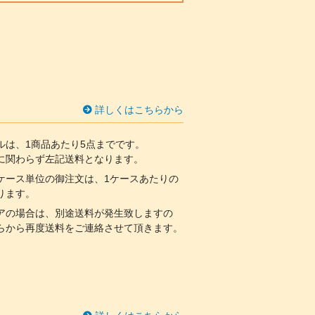
詳しくはこちらから
ルは、1商品あたり5点までです。
関わらず左記送料となります。
ケース単位の御注文は、1ケースあたりの
ります。
アの場合は、別途送料が発生致しますの
らから再度送料をご連絡させて頂きます。