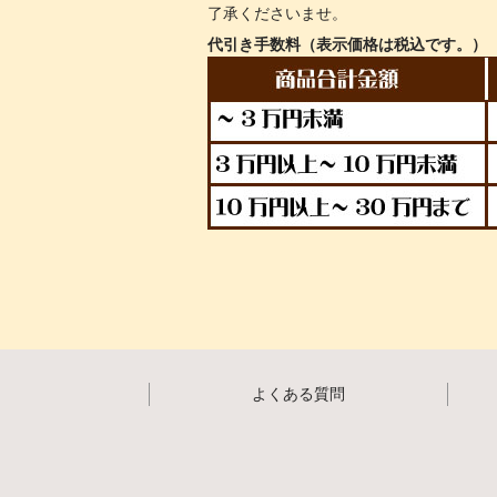
了承くださいませ。
代引き手数料（表示価格は税込です。）
よくある質問