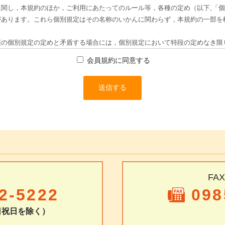
会員規約に同意する
FA
2-5222
098
土日祝日を除く）