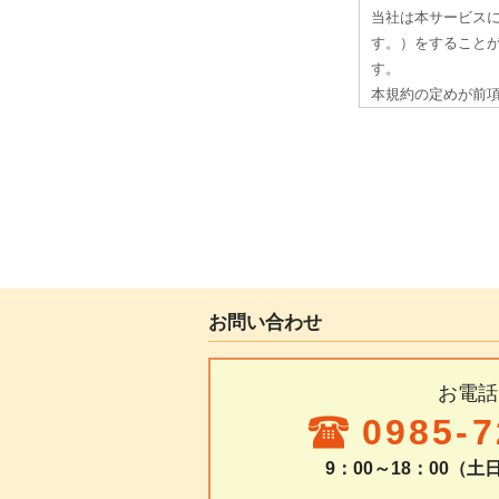
お問い合わせ
お電話
0985-7
9：00～18：00（