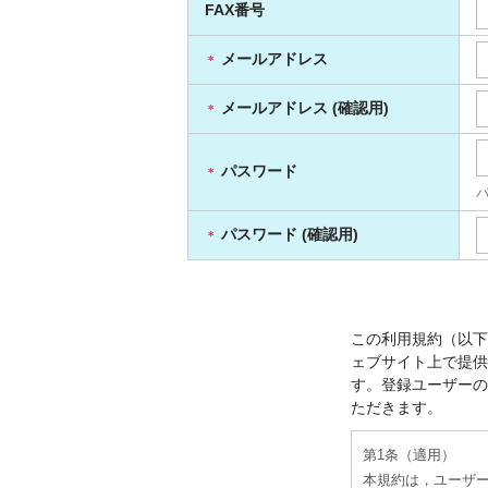
FAX番号
メールアドレス
＊
メールアドレス (確認用)
＊
パスワード
＊
パスワード (確認用)
＊
この利用規約（以下
ェブサイト上で提供
す。登録ユーザーの
ただきます。