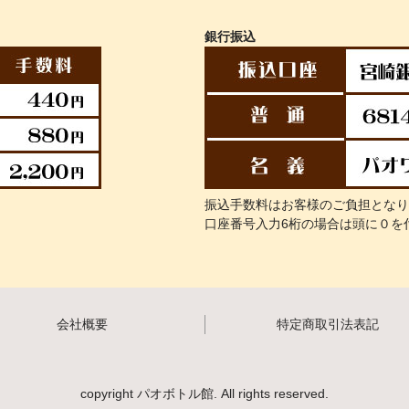
銀行振込
振込手数料はお客様のご負担となり
口座番号入力6桁の場合は頭に０を
会社概要
特定商取引法表記
copyright パオボトル館. All rights reserved.