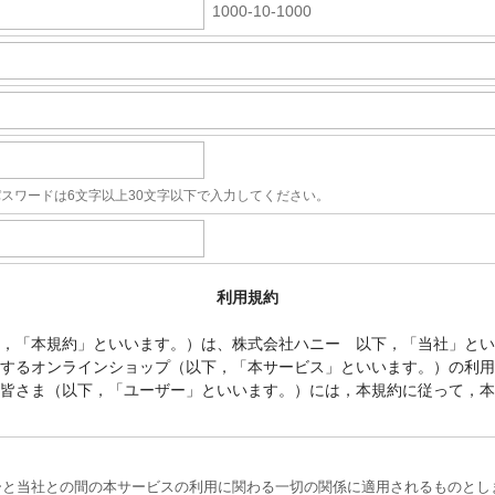
1000-10-1000
パスワードは6文字以上30文字以下で入力してください。
利用規約
，「本規約」といいます。）は、株式会社ハニー 以下，「当社」とい
するオンラインショップ（以下，「本サービス」といいます。）の利用
皆さま（以下，「ユーザー」といいます。）には，本規約に従って，本