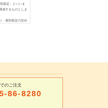
Xでのご注文
5-86-8280