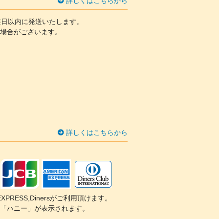
詳しくはこちらから
業日以内に発送いたします。
場合がございます。
詳しくはこちらから
CAN EXPRESS,Dinersがご利用頂けます。
「ハニー」が表示されます。