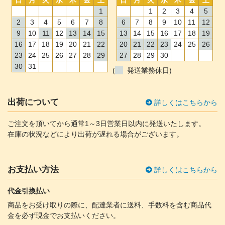
1
1
2
3
4
5
2
3
4
5
6
7
8
6
7
8
9
10
11
12
9
10
11
12
13
14
15
13
14
15
16
17
18
19
16
17
18
19
20
21
22
20
21
22
23
24
25
26
23
24
25
26
27
28
29
27
28
29
30
30
31
(
発送業務休日)
出荷について
詳しくはこちらから
ご注文を頂いてから通常1～3日営業日以内に発送いたします。
在庫の状況などにより出荷が遅れる場合がございます。
お支払い方法
詳しくはこちらから
代金引換払い
商品をお受け取りの際に、配達業者に送料、手数料を含む商品代
金を必ず現金でお支払いください。