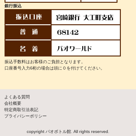
銀行振込
振込手数料はお客様のご負担となります。
口座番号入力6桁の場合は頭に０を付けてください。
よくある質問
会社概要
特定商取引法表記
プライバシーポリシー
copyright パオボトル館. All rights reserved.