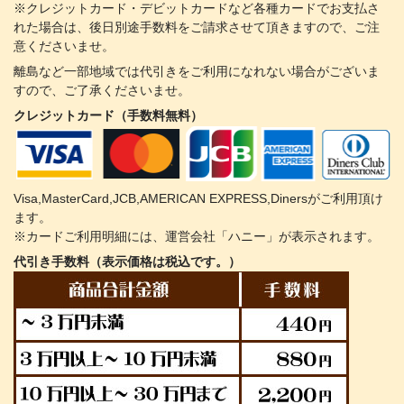
※クレジットカード・デビットカードなど各種カードでお支払さ
れた場合は、後日別途手数料をご請求させて頂きますので、ご注
意くださいませ。
離島など一部地域では代引きをご利用になれない場合がございま
すので、ご了承くださいませ。
クレジットカード（手数料無料）
Visa,MasterCard,JCB,AMERICAN EXPRESS,Dinersがご利用頂け
ます。
※カードご利用明細には、運営会社「ハニー」が表示されます。
代引き手数料（表示価格は税込です。）