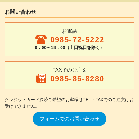
お問い合わせ
お電話
0985-72-5222
9：00～18：00（土日祝日を除く）
FAXでのご注文
0985-86-8280
クレジットカード決済ご希望のお客様は
TEL・FAXでのご注文はお
受けできません。
フォームでのお問い合わせ