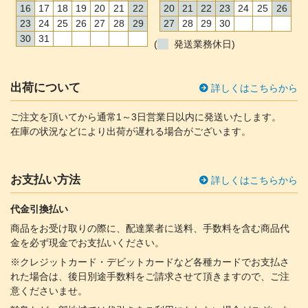
16
17
18
19
20
21
22
20
21
22
23
24
25
26
23
24
25
26
27
28
29
27
28
29
30
30
31
(
発送業務休日)
出荷について
詳しくはこちらから
ご注文を頂いてから通常1～3日営業日以内に発送いたします。
在庫の状況などにより出荷が遅れる場合がございます。
お支払い方法
詳しくはこちらから
代金引換払い
商品をお受け取りの際に、配達業者に送料、手数料を含む商品代
金を必ず現金でお支払いください。
※クレジットカード・デビットカードなど各種カードでお支払さ
れた場合は、後日別途手数料をご請求させて頂きますので、ご注
意くださいませ。