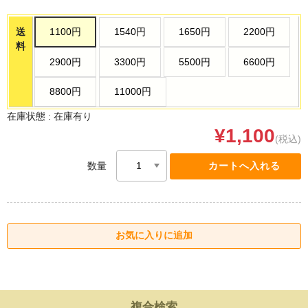
送
1100円
1540円
1650円
2200円
料
2900円
3300円
5500円
6600円
8800円
11000円
在庫状態 :
在庫有り
¥1,100
(税込)
数量
複合検索