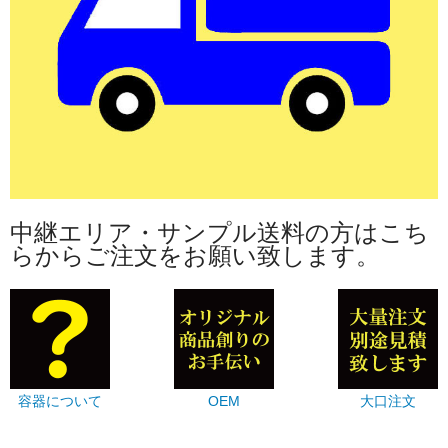
中継エリア・サンプル送料の方はこち
らからご注文をお願い致します。
容器について
OEM
大口注文