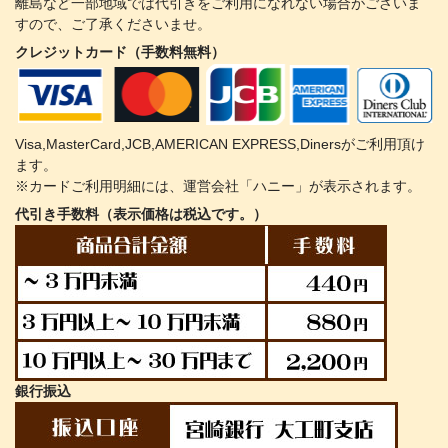
離島など一部地域では代引きをご利用になれない場合がございま
すので、ご了承くださいませ。
クレジットカード（手数料無料）
Visa,MasterCard,JCB,AMERICAN EXPRESS,Dinersがご利用頂け
ます。
※カードご利用明細には、運営会社「ハニー」が表示されます。
代引き手数料（表示価格は税込です。）
銀行振込