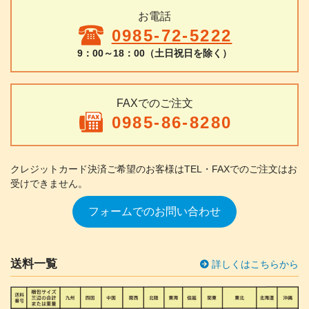
お電話
0985-72-5222
9：00～18：00（土日祝日を除く）
FAXでのご注文
0985-86-8280
クレジットカード決済ご希望のお客様は
TEL・FAXでのご注文はお
受けできません。
フォームでのお問い合わせ
送料一覧
詳しくはこちらから