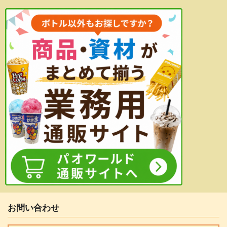
お問い合わせ