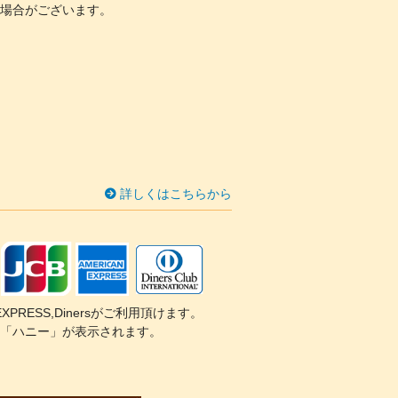
場合がございます。
詳しくはこちらから
CAN EXPRESS,Dinersがご利用頂けます。
「ハニー」が表示されます。