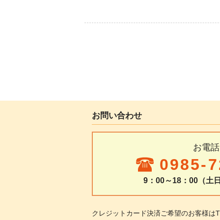
お問い合わせ
お電話
0985-7
9：00～18：00（
クレジットカード決済ご希望のお客様は