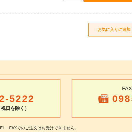
FA
2-5222
098
土日祝日を除く）
TEL・FAXでのご注文はお受けできません。