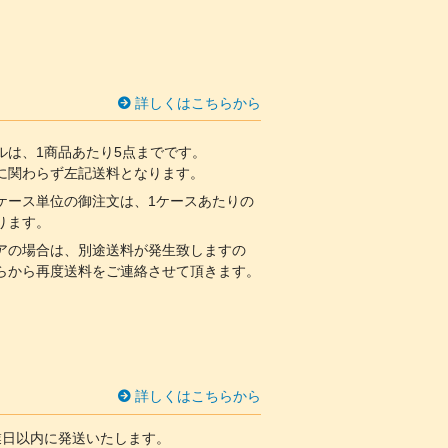
詳しくはこちらから
ルは、1商品あたり5点までです。
関わらず左記送料となります。
ケース単位の御注文は、1ケースあたりの
ります。
アの場合は、別途送料が発生致しますの
らから再度送料をご連絡させて頂きます。
詳しくはこちらから
業日以内に発送いたします。