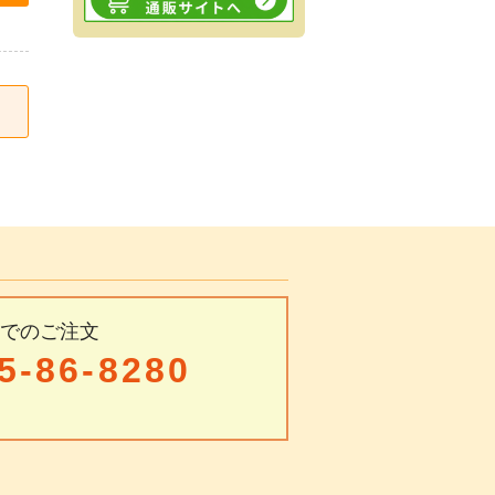
Xでのご注文
5-86-8280