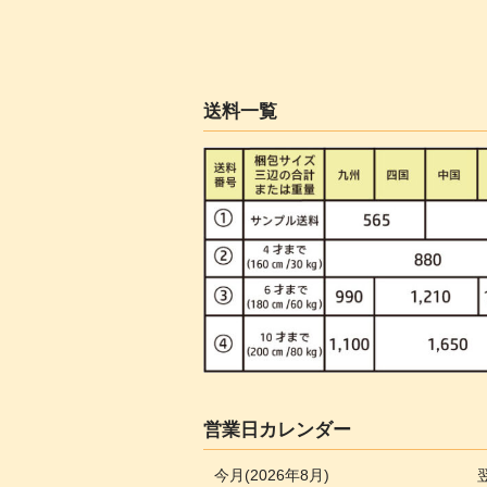
送料一覧
営業日カレンダー
今月(2026年8月)