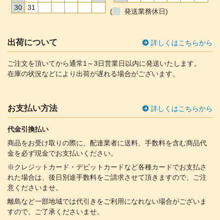
30
31
(
発送業務休日)
出荷について
詳しくはこちらから
ご注文を頂いてから通常1～3日営業日以内に発送いたします。
在庫の状況などにより出荷が遅れる場合がございます。
お支払い方法
詳しくはこちらから
代金引換払い
商品をお受け取りの際に、配達業者に送料、手数料を含む商品代
金を必ず現金でお支払いください。
※クレジットカード・デビットカードなど各種カードでお支払さ
れた場合は、後日別途手数料をご請求させて頂きますので、ご注
意くださいませ。
離島など一部地域では代引きをご利用になれない場合がございま
すので、ご了承くださいませ。