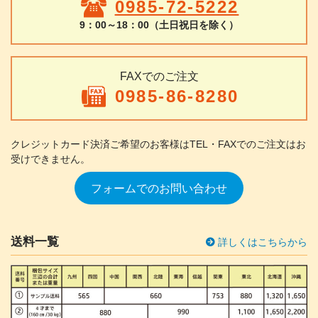
0985-72-5222
9：00～18：00（土日祝日を除く）
FAXでのご注文
0985-86-8280
クレジットカード決済ご希望のお客様は
TEL・FAXでのご注文はお
受けできません。
フォームでのお問い合わせ
送料一覧
詳しくはこちらから