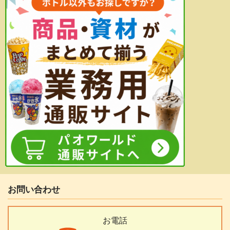
お問い合わせ
お電話