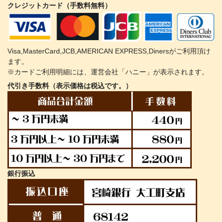
クレジットカード（手数料無料）
Visa,MasterCard,JCB,AMERICAN EXPRESS,Dinersがご利用頂け
ます。
※カードご利用明細には、運営会社「ハニー」が表示されます。
代引き手数料（表示価格は税込です。）
銀行振込