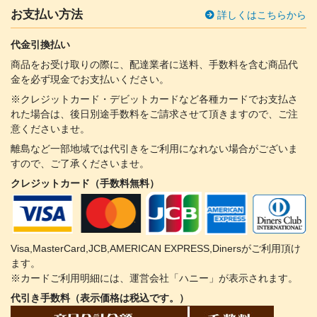
お支払い方法
詳しくはこちらから
代金引換払い
商品をお受け取りの際に、配達業者に送料、手数料を含む商品代
金を必ず現金でお支払いください。
※クレジットカード・デビットカードなど各種カードでお支払さ
れた場合は、後日別途手数料をご請求させて頂きますので、ご注
意くださいませ。
離島など一部地域では代引きをご利用になれない場合がございま
すので、ご了承くださいませ。
クレジットカード（手数料無料）
Visa,MasterCard,JCB,AMERICAN EXPRESS,Dinersがご利用頂け
ます。
※カードご利用明細には、運営会社「ハニー」が表示されます。
代引き手数料（表示価格は税込です。）