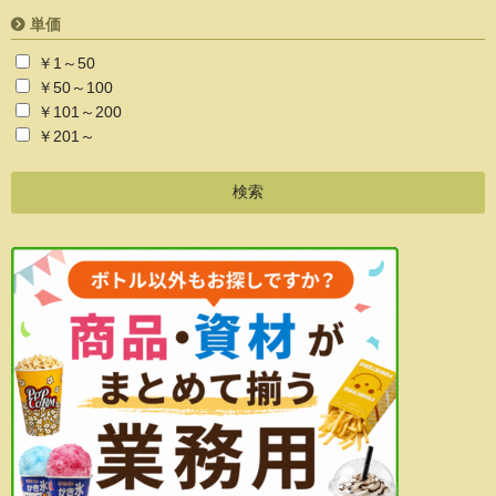
単価
￥1～50
￥50～100
￥101～200
￥201～