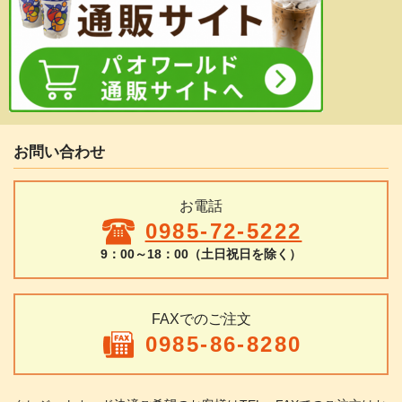
お問い合わせ
お電話
0985-72-5222
9：00～18：00（土日祝日を除く）
FAXでのご注文
0985-86-8280