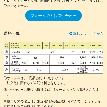
クレジットカード決済ご希望のお客様は
TEL・FAXでのご注文はお
受けできません。
フォームでのお問い合わせ
送料一覧
詳しくはこちらから
①サンプルは、1商品あたり5点までです。
注文数に関わらず左記送料となります。
②～④のケース単位の御注文は、1ケースあたりの送料となりま
す。
中継エリアの場合は、別途送料が発生致しますので、こちらから
再度送料をご連絡させて頂きます。