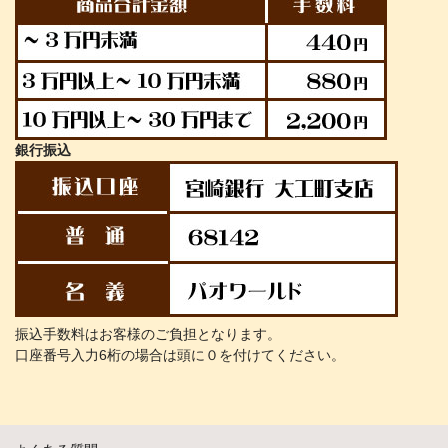
銀行振込
振込手数料はお客様のご負担となります。
口座番号入力6桁の場合は頭に０を付けてください。