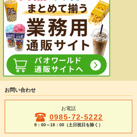
お問い合わせ
お電話
0985-72-5222
9：00～18：00（土日祝日を除く）