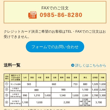
FAXでのご注文
0985-86-8280
クレジットカード決済ご希望のお客様は
TEL・FAXでのご注文はお
受けできません。
フォームでのお問い合わせ
送料一覧
詳しくはこちらから