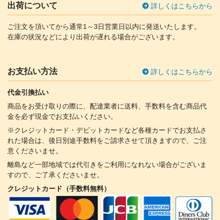
出荷について
詳しくはこちらから
ご注文を頂いてから通常1～3日営業日以内に発送いたします。
在庫の状況などにより出荷が遅れる場合がございます。
お支払い方法
詳しくはこちらから
代金引換払い
商品をお受け取りの際に、配達業者に送料、手数料を含む商品代
金を必ず現金でお支払いください。
※クレジットカード・デビットカードなど各種カードでお支払さ
れた場合は、後日別途手数料をご請求させて頂きますので、ご注
意くださいませ。
離島など一部地域では代引きをご利用になれない場合がございま
すので、ご了承くださいませ。
クレジットカード（手数料無料）