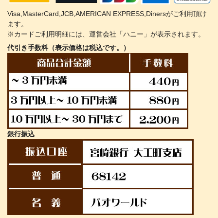
Visa,MasterCard,JCB,AMERICAN EXPRESS,Dinersがご利用頂け
ます。
※カードご利用明細には、運営会社「ハニー」が表示されます。
代引き手数料（表示価格は税込です。）
銀行振込