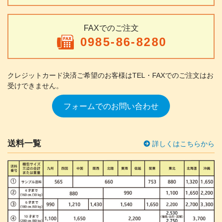
FAXでのご注文
0985-86-8280
クレジットカード決済ご希望のお客様は
TEL・FAXでのご注文はお
受けできません。
フォームでのお問い合わせ
送料一覧
詳しくはこちらから