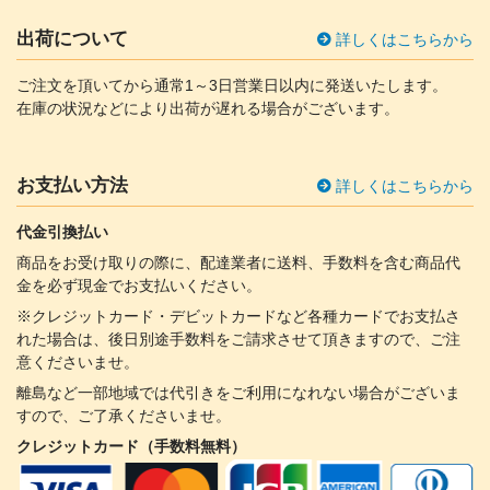
出荷について
詳しくはこちらから
ご注文を頂いてから通常1～3日営業日以内に発送いたします。
在庫の状況などにより出荷が遅れる場合がございます。
お支払い方法
詳しくはこちらから
代金引換払い
商品をお受け取りの際に、配達業者に送料、手数料を含む商品代
金を必ず現金でお支払いください。
※クレジットカード・デビットカードなど各種カードでお支払さ
れた場合は、後日別途手数料をご請求させて頂きますので、ご注
意くださいませ。
離島など一部地域では代引きをご利用になれない場合がございま
すので、ご了承くださいませ。
クレジットカード（手数料無料）