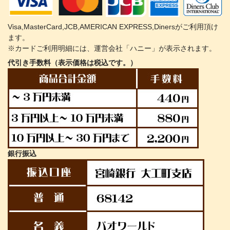
Visa,MasterCard,JCB,AMERICAN EXPRESS,Dinersがご利用頂け
ます。
※カードご利用明細には、運営会社「ハニー」が表示されます。
代引き手数料（表示価格は税込です。）
銀行振込