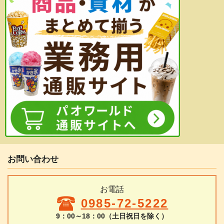
お問い合わせ
お電話
0985-72-5222
9：00～18：00（土日祝日を除く）