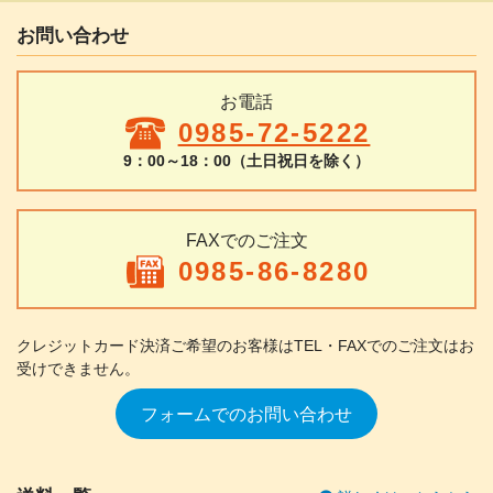
お問い合わせ
お電話
0985-72-5222
9：00～18：00（土日祝日を除く）
FAXでのご注文
0985-86-8280
クレジットカード決済ご希望のお客様は
TEL・FAXでのご注文はお
受けできません。
フォームでのお問い合わせ