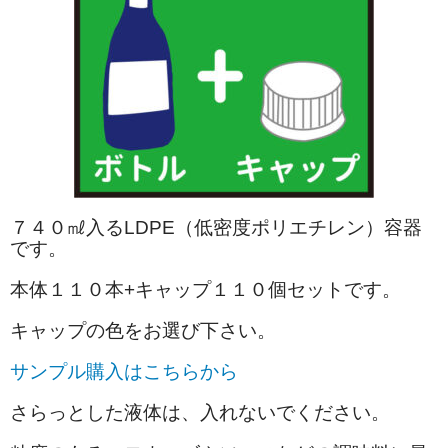
７４０㎖入るLDPE（低密度ポリエチレン）容器
です。
本体１１０本+キャップ１１０個セットです。
キャップの色をお選び下さい。
サンプル購入はこちらから
さらっとした液体は、入れないでください。