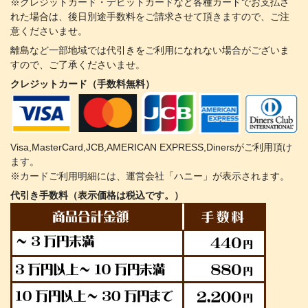
※クレジットカード・デビットカードなど各種カードでお支払さ
れた場合は、後日別途手数料をご請求させて頂きますので、ご注
意くださいませ。
離島など一部地域では代引きをご利用になれない場合がございま
すので、ご了承くださいませ。
クレジットカード（手数料無料）
Visa,MasterCard,JCB,AMERICAN EXPRESS,Dinersがご利用頂け
ます。
※カードご利用明細には、運営会社「ハニー」が表示されます。
代引き手数料（表示価格は税込です。）