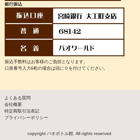
銀行振込
振込手数料はお客様のご負担となります。
口座番号入力6桁の場合は頭に０を付けてください。
よくある質問
会社概要
特定商取引法表記
プライバシーポリシー
copyright パオボトル館. All rights reserved.