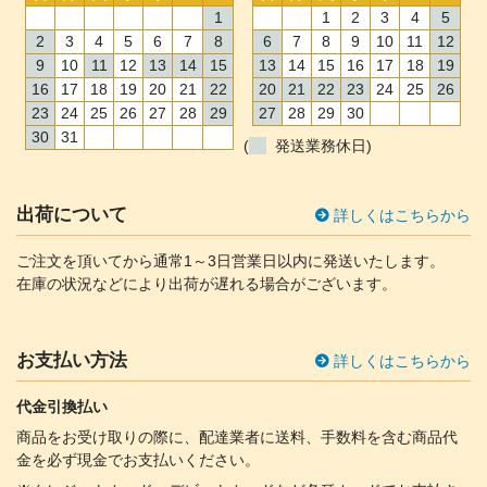
1
1
2
3
4
5
2
3
4
5
6
7
8
6
7
8
9
10
11
12
9
10
11
12
13
14
15
13
14
15
16
17
18
19
16
17
18
19
20
21
22
20
21
22
23
24
25
26
23
24
25
26
27
28
29
27
28
29
30
30
31
(
発送業務休日)
出荷について
詳しくはこちらから
ご注文を頂いてから通常1～3日営業日以内に発送いたします。
在庫の状況などにより出荷が遅れる場合がございます。
お支払い方法
詳しくはこちらから
代金引換払い
商品をお受け取りの際に、配達業者に送料、手数料を含む商品代
金を必ず現金でお支払いください。