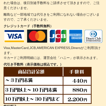
れた場合は、後日別途手数料をご請求させて頂きますので、ご注
意くださいませ。
離島など一部地域では代引きをご利用になれない場合がございま
すので、ご了承くださいませ。
クレジットカード（手数料無料）
Visa,MasterCard,JCB,AMERICAN EXPRESS,Dinersがご利用頂け
ます。
※カードご利用明細には、運営会社「ハニー」が表示されます。
代引き手数料（表示価格は税込です。）