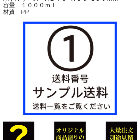
容量 １０００ｍｌ
材質 PP