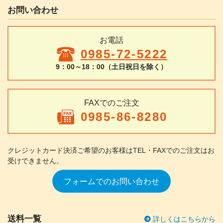
お問い合わせ
お電話
0985-72-5222
9：00～18：00（土日祝日を除く）
FAXでのご注文
0985-86-8280
クレジットカード決済ご希望のお客様は
TEL・FAXでのご注文はお
受けできません。
フォームでのお問い合わせ
送料一覧
詳しくはこちらから