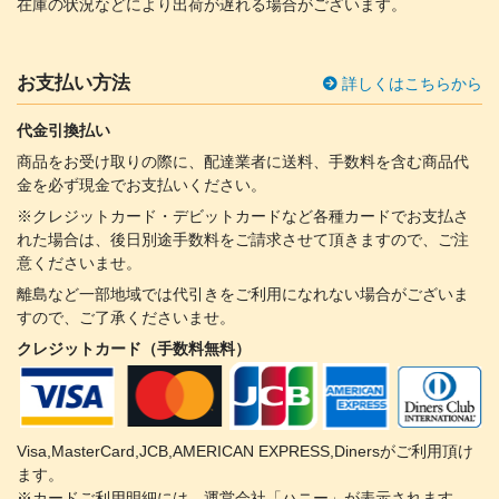
在庫の状況などにより出荷が遅れる場合がございます。
お支払い方法
詳しくはこちらから
代金引換払い
商品をお受け取りの際に、配達業者に送料、手数料を含む商品代
金を必ず現金でお支払いください。
※クレジットカード・デビットカードなど各種カードでお支払さ
れた場合は、後日別途手数料をご請求させて頂きますので、ご注
意くださいませ。
離島など一部地域では代引きをご利用になれない場合がございま
すので、ご了承くださいませ。
クレジットカード（手数料無料）
Visa,MasterCard,JCB,AMERICAN EXPRESS,Dinersがご利用頂け
ます。
※カードご利用明細には、運営会社「ハニー」が表示されます。