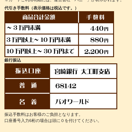
代引き手数料（表示価格は税込です。）
銀行振込
振込手数料はお客様のご負担となります。
口座番号入力6桁の場合は頭に０を付けてください。