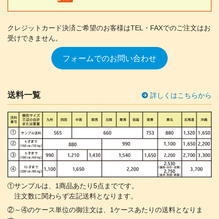
クレジットカード決済ご希望のお客様は
TEL・FAXでのご注文はお
受けできません。
フォームでのお問い合わせ
送料一覧
詳しくはこちらから
①サンプルは、1商品あたり5点までです。
注文数に関わらず左記送料となります。
②～④のケース単位の御注文は、1ケースあたりの送料となりま