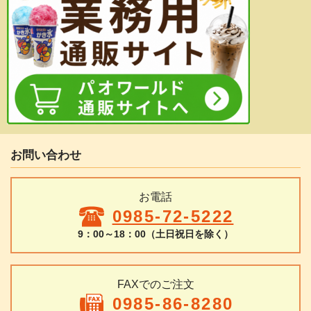
お問い合わせ
お電話
0985-72-5222
9：00～18：00（土日祝日を除く）
FAXでのご注文
0985-86-8280