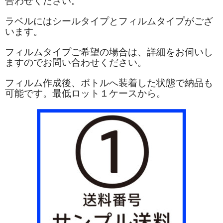
合わせください。
ラベルにはシールタイプとフィルムタイプがござ
います。
フィルムタイプご希望の場合は、詳細をお伺いし
ますのでお問い合わせください。
フィルム作成後、ボトルへ装着した状態で納品も
可能です。最低ロット１ケースから。