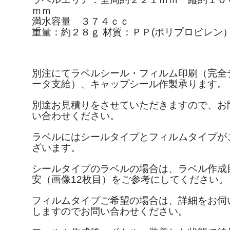
ｍｍ
満水容量 ３７４ｃｃ
重量：約２８ｇ 材質：ＰＰ(ポリプロピレン
別注にてラベルシール・フィルム印刷（完全
ータ支給）、キャップシール作製承ります。
別途お見積りをさせていただきますので、お
い合わせください。
ラベルにはシールタイプとフィルムタイプが
ざいます。
シールタイプのラベルの場合は、ラベル作成
安（画像12枚目）をご参考にしてください。
フィルムタイプご希望の場合は、詳細をお伺
しますのでお問い合わせください。