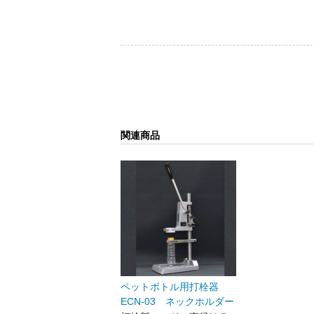
関連商品
ペットボトル用打栓器
ECN-03 ネックホルダー