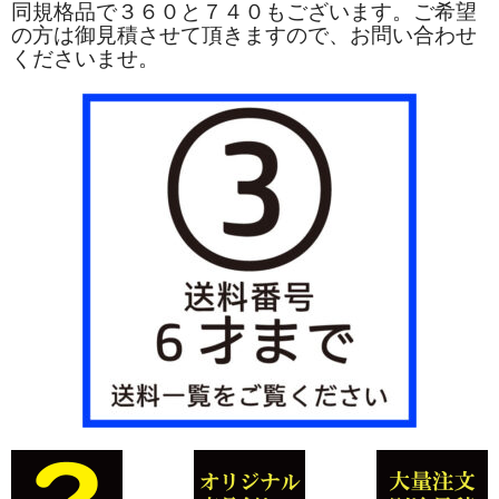
同規格品で３６０と７４０もございます。ご希望
の方は御見積させて頂きますので、お問い合わせ
くださいませ。