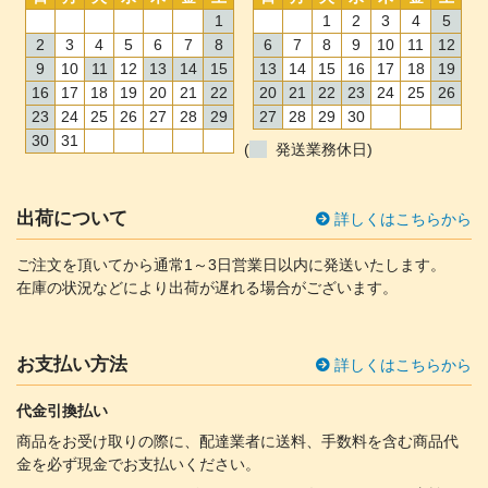
1
1
2
3
4
5
2
3
4
5
6
7
8
6
7
8
9
10
11
12
9
10
11
12
13
14
15
13
14
15
16
17
18
19
16
17
18
19
20
21
22
20
21
22
23
24
25
26
23
24
25
26
27
28
29
27
28
29
30
30
31
(
発送業務休日)
出荷について
詳しくはこちらから
ご注文を頂いてから通常1～3日営業日以内に発送いたします。
在庫の状況などにより出荷が遅れる場合がございます。
お支払い方法
詳しくはこちらから
代金引換払い
商品をお受け取りの際に、配達業者に送料、手数料を含む商品代
金を必ず現金でお支払いください。