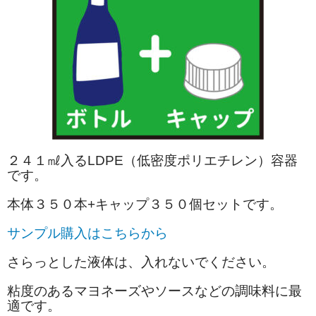
２４１㎖入るLDPE（低密度ポリエチレン）容器
です。
本体３５０本+キャップ３５０個セットです。
サンプル購入はこちらから
さらっとした液体は、入れないでください。
粘度のあるマヨネーズやソースなどの調味料に最
適です。