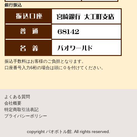
銀行振込
振込手数料はお客様のご負担となります。
口座番号入力6桁の場合は頭に０を付けてください。
よくある質問
会社概要
特定商取引法表記
プライバシーポリシー
copyright パオボトル館. All rights reserved.