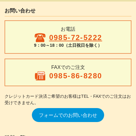
お問い合わせ
お電話
0985-72-5222
9：00～18：00（土日祝日を除く）
FAXでのご注文
0985-86-8280
クレジットカード決済ご希望のお客様は
TEL・FAXでのご注文はお
受けできません。
フォームでのお問い合わせ