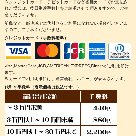
※クレジットカード・デビットカードなど各種カードでお支払さ
れた場合は、後日別途手数料をご請求させて頂きますので、ご注
意くださいませ。
離島など一部地域では代引きをご利用になれない場合がございま
すので、ご了承くださいませ。
クレジットカード（手数料無料）
Visa,MasterCard,JCB,AMERICAN EXPRESS,Dinersがご利用頂け
ます。
※カードご利用明細には、運営会社「ハニー」が表示されます。
代引き手数料（表示価格は税込です。）