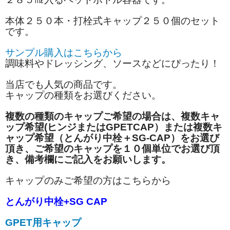
本体２５０本・打栓式キャップ２５０個のセット
です。
サンプル購入はこちらから
調味料やドレッシング、ソースなどにぴったり！
当店でも人気の商品です。
キャップの種類をお選びください。
複数の種類のキャップご希望の場合は、複数キャ
ップ希望(ヒンジまたはGPETCAP）または複数キ
ャップ希望（とんがり中栓＋SG-CAP）をお選び
頂き、ご希望のキャップを１０個単位でお選び頂
き、備考欄にご記入をお願いします。
キャップのみご希望の方はこちらから
とんがり中栓+SG CAP
GPET用キャップ