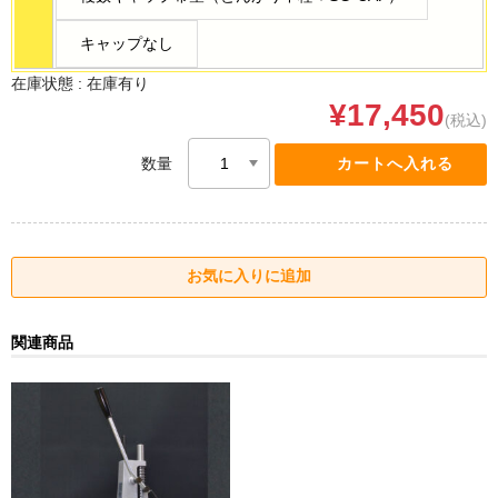
キャップなし
在庫状態 :
在庫有り
¥17,450
(税込)
数量
関連商品