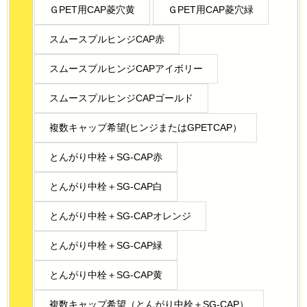
ＧPET用CAP菱穴黄
ＧPET用CAP菱穴緑
スムースプルヒンジCAP赤
スムースプルヒンジCAPアイボリー
スムースプルヒンジCAPゴールド
複数キャップ希望(ヒンジまたはGPETCAP）
とんがり中栓＋SG-CAP赤
とんがり中栓＋SG-CAP白
とんがり中栓＋SG-CAPオレンジ
とんがり中栓＋SG-CAP緑
とんがり中栓＋SG-CAP黄
複数キャップ希望（とんがり中栓＋SG-CAP）