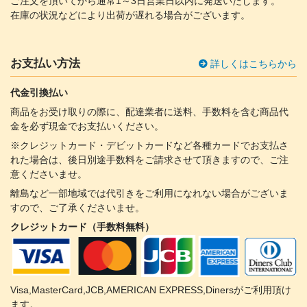
ご注文を頂いてから通常1～3日営業日以内に発送いたします。
在庫の状況などにより出荷が遅れる場合がございます。
お支払い方法
詳しくはこちらから
代金引換払い
商品をお受け取りの際に、配達業者に送料、手数料を含む商品代
金を必ず現金でお支払いください。
※クレジットカード・デビットカードなど各種カードでお支払さ
れた場合は、後日別途手数料をご請求させて頂きますので、ご注
意くださいませ。
離島など一部地域では代引きをご利用になれない場合がございま
すので、ご了承くださいませ。
クレジットカード（手数料無料）
Visa,MasterCard,JCB,AMERICAN EXPRESS,Dinersがご利用頂け
ます。