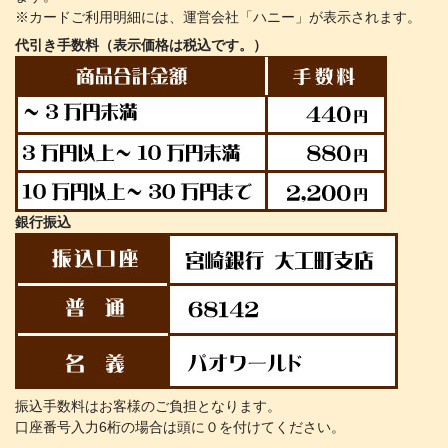
※カードご利用明細には、運営会社「ハニー」が表示されます。
代引き手数料（表示価格は税込です。）
銀行振込
振込手数料はお客様のご負担となります。
口座番号入力6桁の場合は頭に０を付けてください。