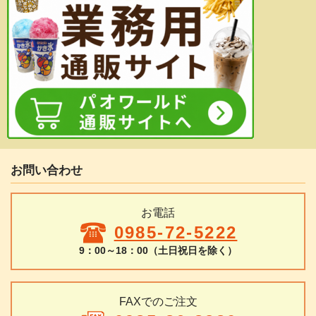
お問い合わせ
お電話
0985-72-5222
9：00～18：00（土日祝日を除く）
FAXでのご注文