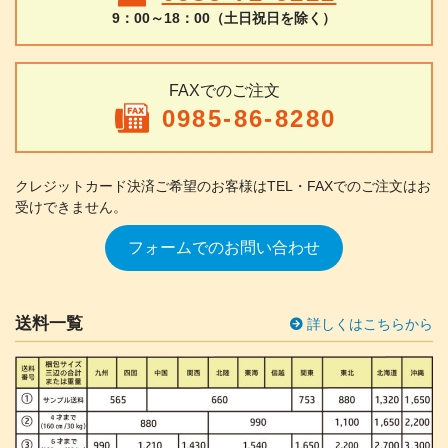
9：00～18：00（土日祝日を除く）
FAXでのご注文
0985-86-8280
クレジットカード決済ご希望のお客様は
TEL・FAXでのご注文はお
受けできません。
フォームでのお問い合わせ
送料一覧
詳しくはこちらから