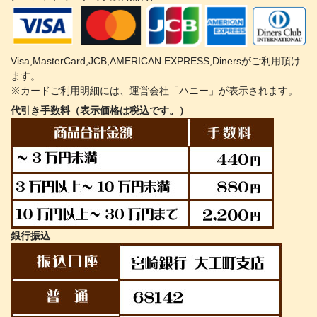
Visa,MasterCard,JCB,AMERICAN EXPRESS,Dinersがご利用頂け
ます。
※カードご利用明細には、運営会社「ハニー」が表示されます。
代引き手数料（表示価格は税込です。）
銀行振込