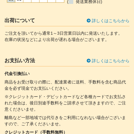
(
発送業務休日)
出荷について
詳しくはこちらから
ご注文を頂いてから通常1～3日営業日以内に発送いたします。
在庫の状況などにより出荷が遅れる場合がございます。
お支払い方法
詳しくはこちらから
代金引換払い
商品をお受け取りの際に、配達業者に送料、手数料を含む商品代
金を必ず現金でお支払いください。
※クレジットカード・デビットカードなど各種カードでお支払さ
れた場合は、後日別途手数料をご請求させて頂きますので、ご注
意くださいませ。
離島など一部地域では代引きをご利用になれない場合がございま
すので、ご了承くださいませ。
クレジットカード（手数料無料）