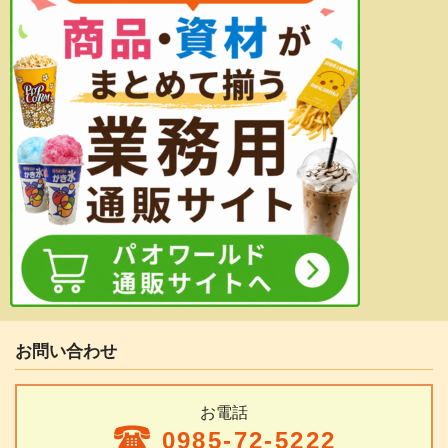
お問い合わせ
お電話
0985-72-5222