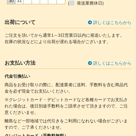
30
31
(
発送業務休日)
出荷について
詳しくはこちらから
ご注文を頂いてから通常1～3日営業日以内に発送いたします。
在庫の状況などにより出荷が遅れる場合がございます。
お支払い方法
詳しくはこちらから
代金引換払い
商品をお受け取りの際に、配達業者に送料、手数料を含む商品代
金を必ず現金でお支払いください。
※クレジットカード・デビットカードなど各種カードでお支払さ
れた場合は、後日別途手数料をご請求させて頂きますので、ご注
意くださいませ。
離島など一部地域では代引きをご利用になれない場合がございま
すので、ご了承くださいませ。
クレジットカード（手数料無料）