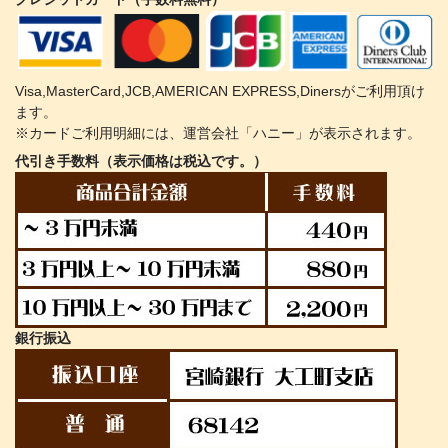
Visa,MasterCard,JCB,AMERICAN EXPRESS,Dinersがご利用頂け
ます。
※カードご利用明細には、運営会社「ハニー」が表示されます。
代引き手数料（表示価格は税込です。）
銀行振込