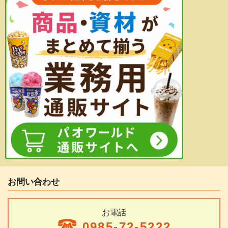
お問い合わせ
お電話
0985-72-5222