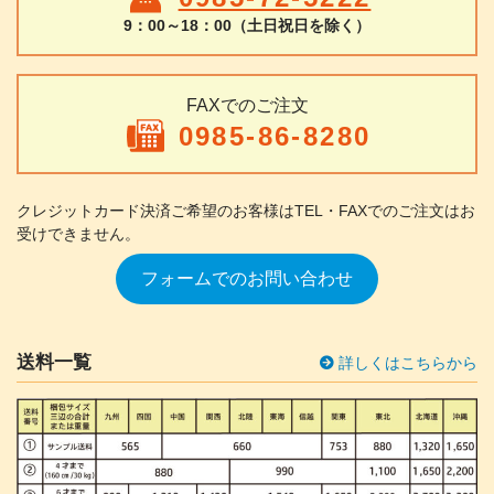
9：00～18：00（土日祝日を除く）
FAXでのご注文
0985-86-8280
クレジットカード決済ご希望のお客様は
TEL・FAXでのご注文はお
受けできません。
フォームでのお問い合わせ
送料一覧
詳しくはこちらから