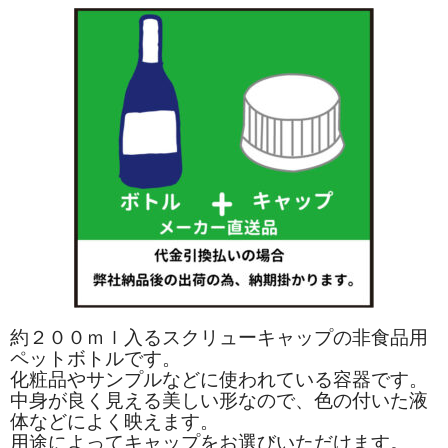
約２００ｍｌ入るスクリューキャップの非食品用
ペットボトルです。
化粧品やサンプルなどに使われている容器です。
中身が良く見える美しい形なので、色の付いた液
体などによく映えます。
用途によってキャップをお選びいただけます。