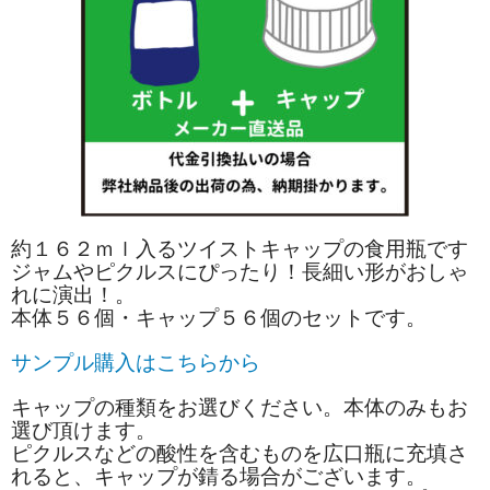
約１６２ｍｌ入るツイストキャップの食用瓶です
ジャムやピクルスにぴったり！長細い形がおしゃ
れに演出！。
本体５６個・キャップ５６個のセットです。
サンプル購入はこちらから
キャップの種類をお選びください。本体のみもお
選び頂けます。
ピクルスなどの酸性を含むものを広口瓶に充填さ
れると、キャップが錆る場合がございます。