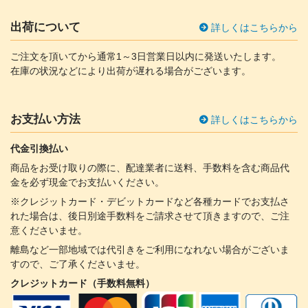
出荷について
詳しくはこちらから
ご注文を頂いてから通常1～3日営業日以内に発送いたします。
在庫の状況などにより出荷が遅れる場合がございます。
お支払い方法
詳しくはこちらから
代金引換払い
商品をお受け取りの際に、配達業者に送料、手数料を含む商品代
金を必ず現金でお支払いください。
※クレジットカード・デビットカードなど各種カードでお支払さ
れた場合は、後日別途手数料をご請求させて頂きますので、ご注
意くださいませ。
離島など一部地域では代引きをご利用になれない場合がございま
すので、ご了承くださいませ。
クレジットカード（手数料無料）