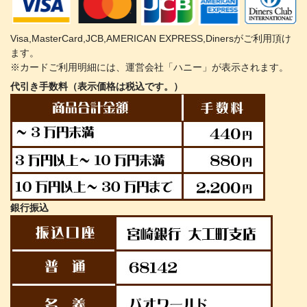
Visa,MasterCard,JCB,AMERICAN EXPRESS,Dinersがご利用頂け
ます。
※カードご利用明細には、運営会社「ハニー」が表示されます。
代引き手数料（表示価格は税込です。）
銀行振込