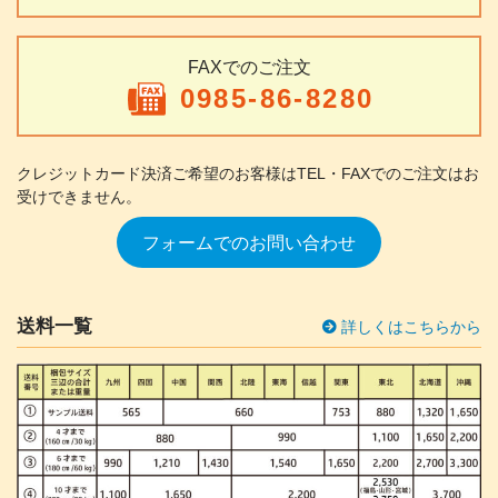
FAXでのご注文
0985-86-8280
クレジットカード決済ご希望のお客様は
TEL・FAXでのご注文はお
受けできません。
フォームでのお問い合わせ
送料一覧
詳しくはこちらから