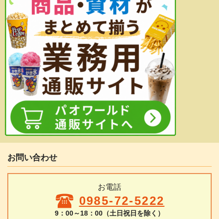
お問い合わせ
お電話
0985-72-5222
9：00～18：00（土日祝日を除く）