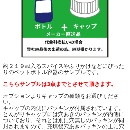
約２１９㎖入るスパイスやふりかけなどにぴった
りのペットボトル容器のサンプルです。
こちらサンプルは3点までとさせて頂きます。
オプションよりキャップの種類をお選びくださ
い。
キャップの内側にパッキンが付属されています。
とんがりキャップには穴あきのパッキンが内側に
ついており、それとは別に穴無しのパッキンが同
封されますので、充填後穴あきパッキンの上に穴