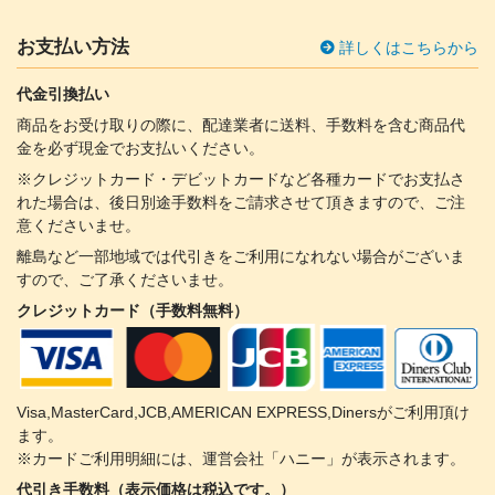
お支払い方法
詳しくはこちらから
代金引換払い
商品をお受け取りの際に、配達業者に送料、手数料を含む商品代
金を必ず現金でお支払いください。
※クレジットカード・デビットカードなど各種カードでお支払さ
れた場合は、後日別途手数料をご請求させて頂きますので、ご注
意くださいませ。
離島など一部地域では代引きをご利用になれない場合がございま
すので、ご了承くださいませ。
クレジットカード（手数料無料）
Visa,MasterCard,JCB,AMERICAN EXPRESS,Dinersがご利用頂け
ます。
※カードご利用明細には、運営会社「ハニー」が表示されます。
代引き手数料（表示価格は税込です。）