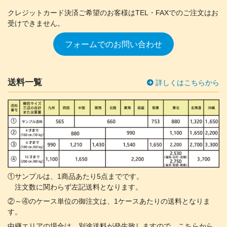
クレジットカード決済ご希望のお客様は
TEL・FAXでのご注文はお
受けできません。
フォームでのお問い合わせ
送料一覧
詳しくはこちらから
①サンプルは、1商品あたり5点までです。
注文数に関わらず左記送料となります。
②～④のケース単位の御注文は、1ケースあたりの送料となりま
す。
中継エリアの場合は、別途送料が発生致しますので、こちらから