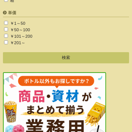
箱
単価
￥1～50
￥50～100
￥101～200
￥201～