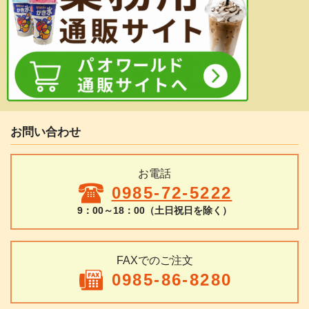
お問い合わせ
お電話
0985-72-5222
9：00～18：00（土日祝日を除く）
FAXでのご注文
0985-86-8280