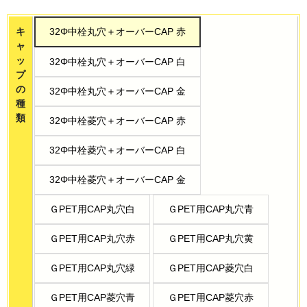
キ
32Φ中栓丸穴＋オーバーCAP 赤
ャ
ッ
32Φ中栓丸穴＋オーバーCAP 白
プ
の
32Φ中栓丸穴＋オーバーCAP 金
種
類
32Φ中栓菱穴＋オーバーCAP 赤
32Φ中栓菱穴＋オーバーCAP 白
32Φ中栓菱穴＋オーバーCAP 金
ＧPET用CAP丸穴白
ＧPET用CAP丸穴青
ＧPET用CAP丸穴赤
ＧPET用CAP丸穴黄
ＧPET用CAP丸穴緑
ＧPET用CAP菱穴白
ＧPET用CAP菱穴青
ＧPET用CAP菱穴赤