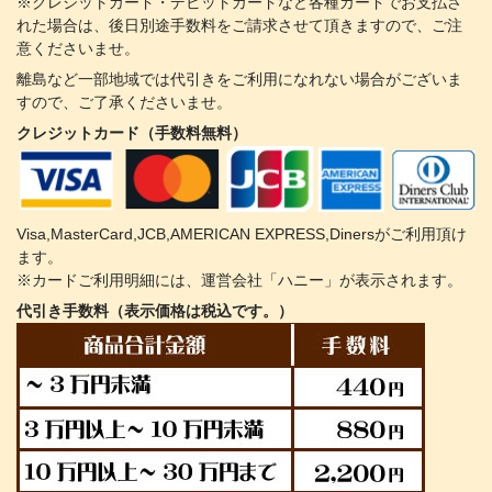
※クレジットカード・デビットカードなど各種カードでお支払さ
れた場合は、後日別途手数料をご請求させて頂きますので、ご注
意くださいませ。
離島など一部地域では代引きをご利用になれない場合がございま
すので、ご了承くださいませ。
クレジットカード（手数料無料）
Visa,MasterCard,JCB,AMERICAN EXPRESS,Dinersがご利用頂け
ます。
※カードご利用明細には、運営会社「ハニー」が表示されます。
代引き手数料（表示価格は税込です。）