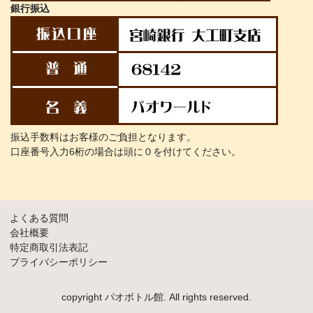
銀行振込
振込手数料はお客様のご負担となります。
口座番号入力6桁の場合は頭に０を付けてください。
よくある質問
会社概要
特定商取引法表記
プライバシーポリシー
copyright パオボトル館. All rights reserved.