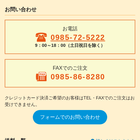
お問い合わせ
お電話
0985-72-5222
9：00～18：00（土日祝日を除く）
FAXでのご注文
0985-86-8280
クレジットカード決済ご希望のお客様は
TEL・FAXでのご注文はお
受けできません。
フォームでのお問い合わせ