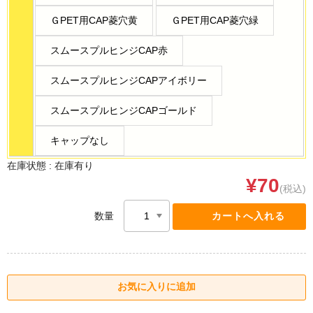
ＧPET用CAP菱穴黄
ＧPET用CAP菱穴緑
スムースプルヒンジCAP赤
スムースプルヒンジCAPアイボリー
スムースプルヒンジCAPゴールド
キャップなし
在庫状態 :
在庫有り
¥70
(税込)
数量