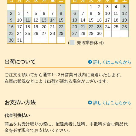
1
1
2
3
4
5
2
3
4
5
6
7
8
6
7
8
9
10
11
12
9
10
11
12
13
14
15
13
14
15
16
17
18
19
16
17
18
19
20
21
22
20
21
22
23
24
25
26
23
24
25
26
27
28
29
27
28
29
30
30
31
(
発送業務休日)
出荷について
詳しくはこちらから
ご注文を頂いてから通常1～3日営業日以内に発送いたします。
在庫の状況などにより出荷が遅れる場合がございます。
お支払い方法
詳しくはこちらから
代金引換払い
商品をお受け取りの際に、配達業者に送料、手数料を含む商品代
金を必ず現金でお支払いください。