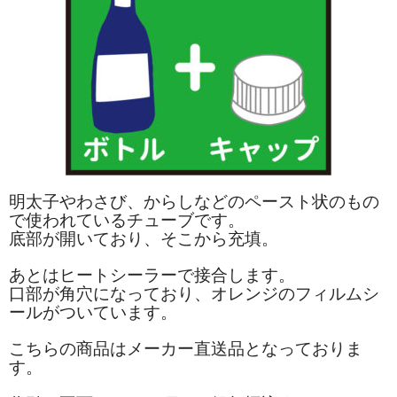
明太子やわさび、からしなどのペースト状のもの
で使われているチューブです。
底部が開いており、そこから充填。
あとはヒートシーラーで接合します。
口部が角穴になっており、オレンジのフィルムシ
ールがついています。
こちらの商品はメーカー直送品となっておりま
す。