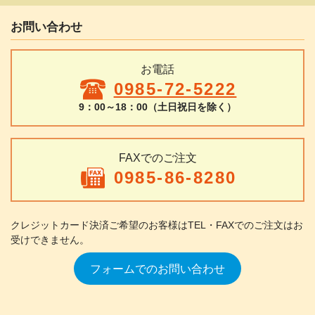
お問い合わせ
お電話
0985-72-5222
9：00～18：00（土日祝日を除く）
FAXでのご注文
0985-86-8280
クレジットカード決済ご希望のお客様は
TEL・FAXでのご注文はお
受けできません。
フォームでのお問い合わせ