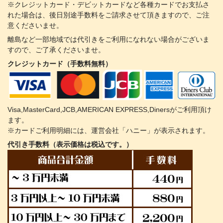
※クレジットカード・デビットカードなど各種カードでお支払さ
れた場合は、後日別途手数料をご請求させて頂きますので、ご注
意くださいませ。
離島など一部地域では代引きをご利用になれない場合がございま
すので、ご了承くださいませ。
クレジットカード（手数料無料）
Visa,MasterCard,JCB,AMERICAN EXPRESS,Dinersがご利用頂け
ます。
※カードご利用明細には、運営会社「ハニー」が表示されます。
代引き手数料（表示価格は税込です。）