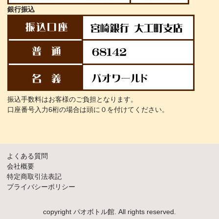
銀行振込
振込手数料はお客様のご負担となります。
口座番号入力6桁の場合は頭に０を付けてください。
よくある質問
会社概要
特定商取引法表記
プライバシーポリシー
copyright パオボトル館. All rights reserved.