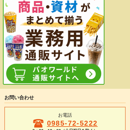
お問い合わせ
お電話
0985-72-5222