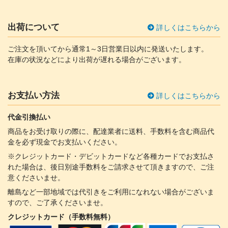
出荷について
詳しくはこちらから
ご注文を頂いてから通常1～3日営業日以内に発送いたします。
在庫の状況などにより出荷が遅れる場合がございます。
お支払い方法
詳しくはこちらから
代金引換払い
商品をお受け取りの際に、配達業者に送料、手数料を含む商品代
金を必ず現金でお支払いください。
※クレジットカード・デビットカードなど各種カードでお支払さ
れた場合は、後日別途手数料をご請求させて頂きますので、ご注
意くださいませ。
離島など一部地域では代引きをご利用になれない場合がございま
すので、ご了承くださいませ。
クレジットカード（手数料無料）