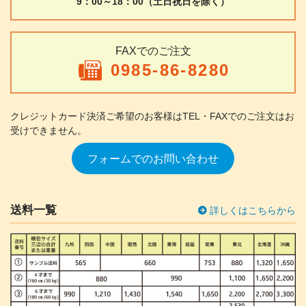
9：00～18：00（土日祝日を除く）
FAXでのご注文
0985-86-8280
クレジットカード決済ご希望のお客様は
TEL・FAXでのご注文はお
受けできません。
フォームでのお問い合わせ
送料一覧
詳しくはこちらから