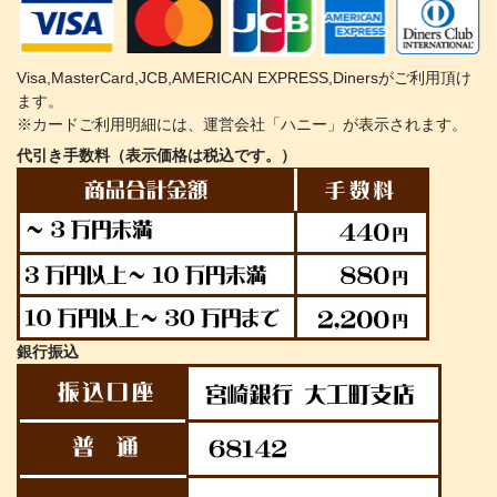
Visa,MasterCard,JCB,AMERICAN EXPRESS,Dinersがご利用頂け
ます。
※カードご利用明細には、運営会社「ハニー」が表示されます。
代引き手数料（表示価格は税込です。）
銀行振込