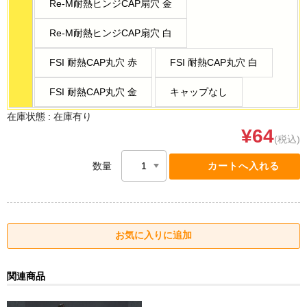
Re-M耐熱ヒンジCAP扇穴 金
Re-M耐熱ヒンジCAP扇穴 白
FSI 耐熱CAP丸穴 赤
FSI 耐熱CAP丸穴 白
FSI 耐熱CAP丸穴 金
キャップなし
在庫状態 :
在庫有り
¥64
(税込)
数量
関連商品