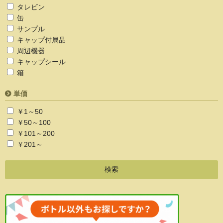
タレビン
缶
サンプル
キャップ付属品
周辺機器
キャップシール
箱
単価
￥1～50
￥50～100
￥101～200
￥201～