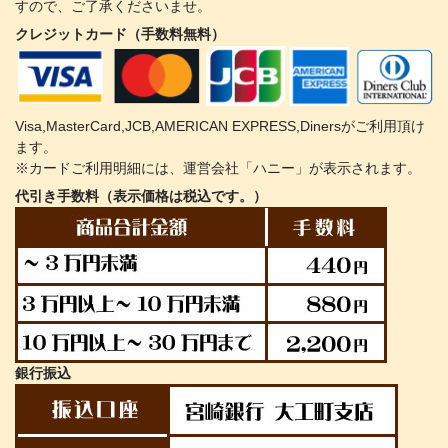
すので、ご了承くださいませ。
クレジットカード（手数料無料）
Visa,MasterCard,JCB,AMERICAN EXPRESS,Dinersがご利用頂け
ます。
※カードご利用明細には、運営会社「ハニー」が表示されます。
代引き手数料（表示価格は税込です。）
銀行振込