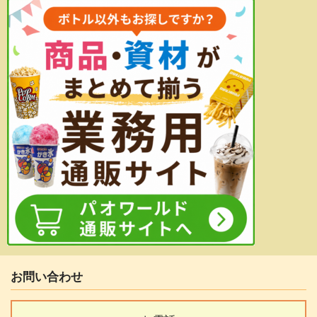
お問い合わせ