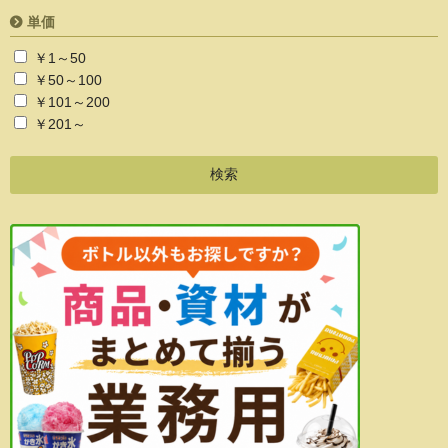
単価
￥1～50
￥50～100
￥101～200
￥201～