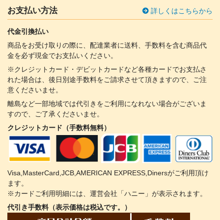
お支払い方法
詳しくはこちらから
代金引換払い
商品をお受け取りの際に、配達業者に送料、手数料を含む商品代
金を必ず現金でお支払いください。
※クレジットカード・デビットカードなど各種カードでお支払さ
れた場合は、後日別途手数料をご請求させて頂きますので、ご注
意くださいませ。
離島など一部地域では代引きをご利用になれない場合がございま
すので、ご了承くださいませ。
クレジットカード（手数料無料）
Visa,MasterCard,JCB,AMERICAN EXPRESS,Dinersがご利用頂け
ます。
※カードご利用明細には、運営会社「ハニー」が表示されます。
代引き手数料（表示価格は税込です。）