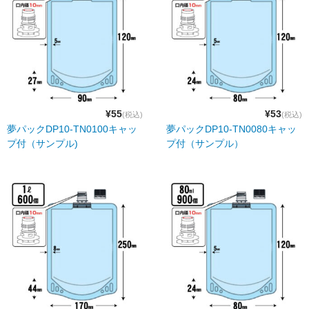
¥55
¥53
(税込)
(税込)
夢パックDP10-TN0100キャッ
夢パックDP10-TN0080キャッ
プ付（サンプル)
プ付（サンプル）