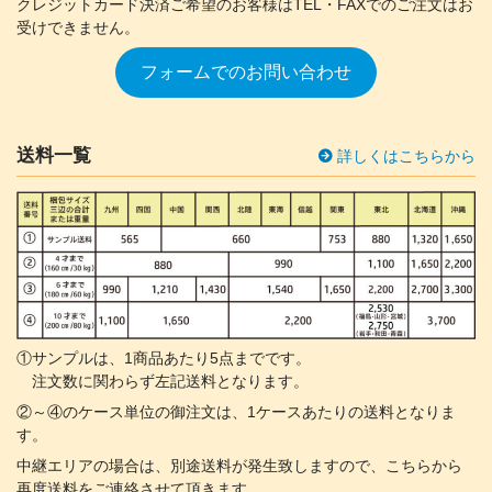
クレジットカード決済ご希望のお客様は
TEL・FAXでのご注文はお
受けできません。
フォームでのお問い合わせ
送料一覧
詳しくはこちらから
①サンプルは、1商品あたり5点までです。
注文数に関わらず左記送料となります。
②～④のケース単位の御注文は、1ケースあたりの送料となりま
す。
中継エリアの場合は、別途送料が発生致しますので、こちらから
再度送料をご連絡させて頂きます。