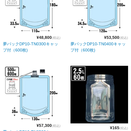
¥48,800
¥53,500
(税込)
(税込)
夢パックDP10-TN0300キャッ
夢パックDP10-TN0400キャッ
プ付（600枚)
プ付（600枚)
¥57,300
(税込)
¥165
(税込)