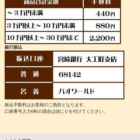
銀行振込
振込手数料はお客様のご負担となります。
口座番号入力6桁の場合は頭に０を付けてください。