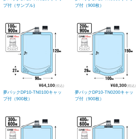
プ付（サンプル)
プ付（900枚）
¥64,100
¥68,300
(税込)
(税込)
夢パックDP10-TN0100キャッ
夢パックDP10-TN0200キャッ
プ付（900枚）
プ付（900枚）