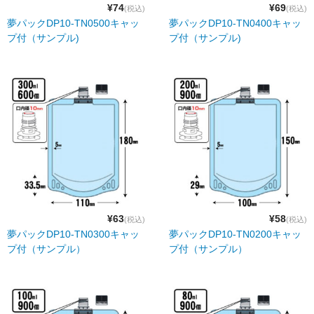
¥74
¥69
(税込)
(税込)
夢パックDP10-TN0500キャッ
夢パックDP10-TN0400キャッ
プ付（サンプル)
プ付（サンプル)
¥63
¥58
(税込)
(税込)
夢パックDP10-TN0300キャッ
夢パックDP10-TN0200キャッ
プ付（サンプル）
プ付（サンプル）