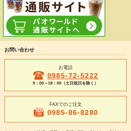
お問い合わせ
お電話
0985-72-5222
9：00～18：00（土日祝日を除く）
FAXでのご注文
0985-86-8280